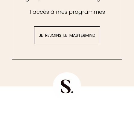
1 accès à mes programmes
JE REJOINS LE MASTERMIND