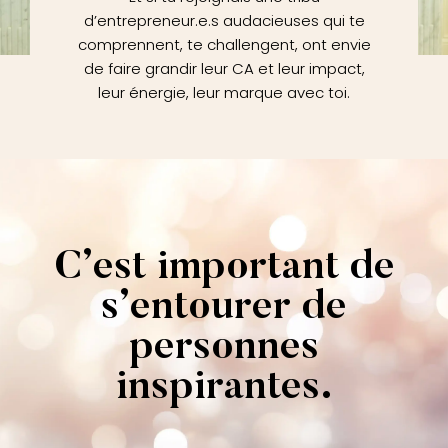
d’entrepreneur.e.s audacieuses qui te
comprennent, te challengent, ont envie
de faire grandir leur CA et leur impact,
leur énergie, leur marque avec toi.
C’est important de
s’entourer de
personnes
inspirantes.