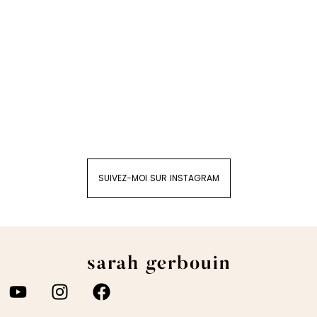
SUIVEZ-MOI SUR INSTAGRAM