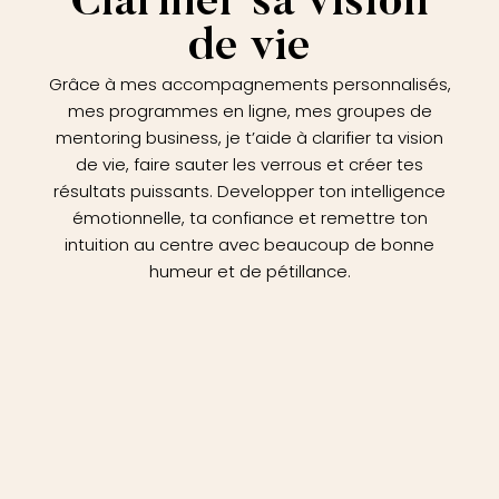
Clarifier sa vision
de vie
Grâce à mes accompagnements personnalisés,
mes programmes en ligne, mes groupes de
mentoring business, je t’aide à clarifier ta vision
de vie, faire sauter les verrous et créer tes
résultats puissants. Developper ton intelligence
émotionnelle, ta confiance et remettre ton
intuition au centre avec beaucoup de bonne
humeur et de pétillance.