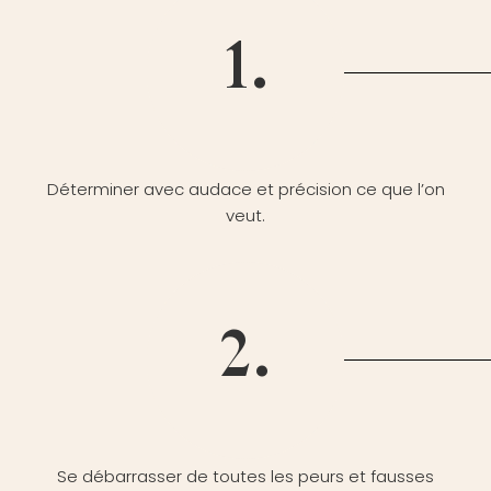
1.
Déterminer avec audace et précision ce que l’on
veut.
2.
Se débarrasser de toutes les peurs et fausses