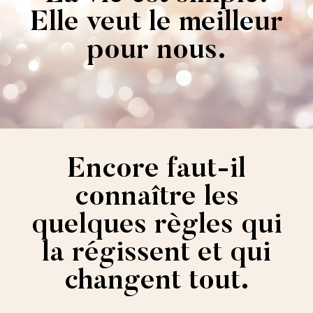
Elle veut le meilleur
pour nous.
Encore faut-il
connaître les
quelques règles qui
la régissent et qui
changent tout.