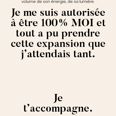
volume de son énergie, de sa lumière.
Je me suis autorisée
à être 100% MOI et
tout a pu prendre
cette expansion que
j’attendais tant.
Je
t’accompagne.