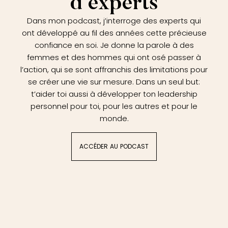
d’experts
Dans mon podcast, j’interroge des experts qui
ont développé au fil des années cette précieuse
confiance en soi. Je donne la parole à des
femmes et des hommes qui ont osé passer à
l’action, qui se sont affranchis des limitations pour
se créer une vie sur mesure. Dans un seul but:
t’aider toi aussi à développer ton leadership
personnel pour toi, pour les autres et pour le
monde.
ACCÉDER AU PODCAST