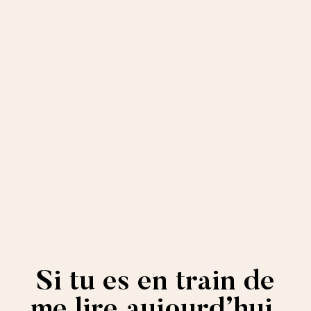
Si tu es en train de