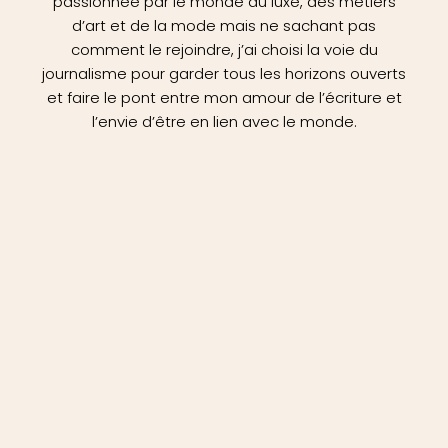
passionnée par le monde du luxe, des métiers
d’art et de la mode mais ne sachant pas
comment le rejoindre, j’ai choisi la voie du
journalisme pour garder tous les horizons ouverts
et faire le pont entre mon amour de l’écriture et
l’envie d’être en lien avec le monde.