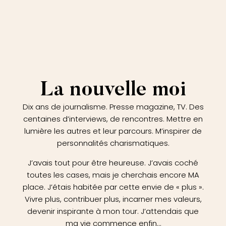
La nouvelle moi
Dix ans de journalisme. Presse magazine, TV. Des
centaines d’interviews, de rencontres. Mettre en
lumière les autres et leur parcours. M’inspirer de
personnalités charismatiques.
J’avais tout pour être heureuse. J’avais coché
toutes les cases, mais je cherchais encore MA
place. J’étais habitée par cette envie de « plus ».
Vivre plus, contribuer plus, incarner mes valeurs,
devenir inspirante à mon tour. J’attendais que
ma vie commence enfin…