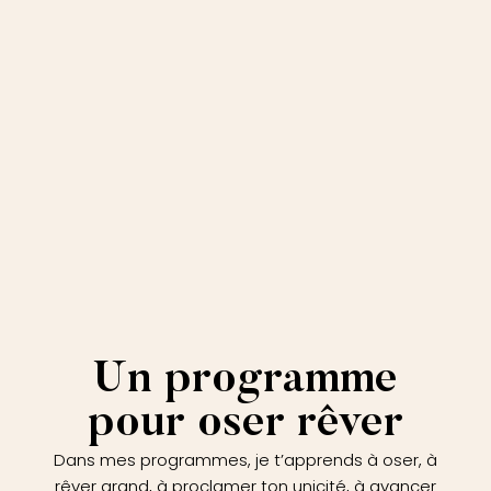
Un programme
pour oser rêver
Dans mes programmes, je t’apprends à oser, à
rêver grand, à proclamer ton unicité, à avancer