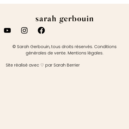
© Sarah Gerbouin, tous droits réservés.
Conditions
générales de vente
.
Mentions légales
.
Site réalisé avec ♡ par Sarah Berrier