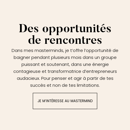
Des opportunités
de rencontres
Dans mes masterminds, je t’offre l’opportunité de
baigner pendant plusieurs mois dans un groupe
puissant et soutenant, dans une énergie
contagieuse et transformatrice d’entrepreneurs
audacieux. Pour penser et agir à partir de tes
succès et non de tes limitations.
JE M’INTÉRESSE AU MASTERMIND