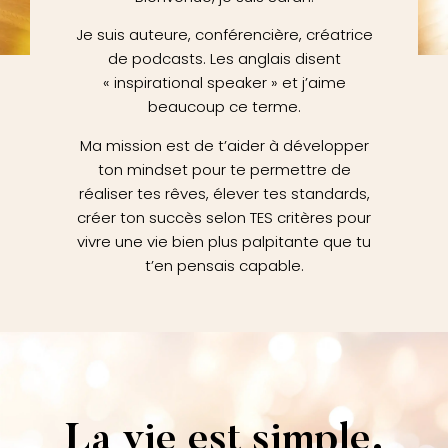
Je suis auteure, conférencière, créatrice
de podcasts. Les anglais disent
« inspirational speaker » et j’aime
beaucoup ce terme.
Ma mission est de t’aider à développer
ton mindset pour te permettre de
réaliser tes rêves, élever tes standards,
créer ton succès selon TES critères pour
vivre une vie bien plus palpitante que tu
t’en pensais capable.
La vie est simple.