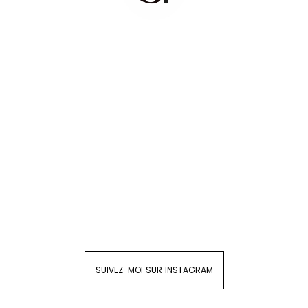
SUIVEZ-MOI SUR INSTAGRAM