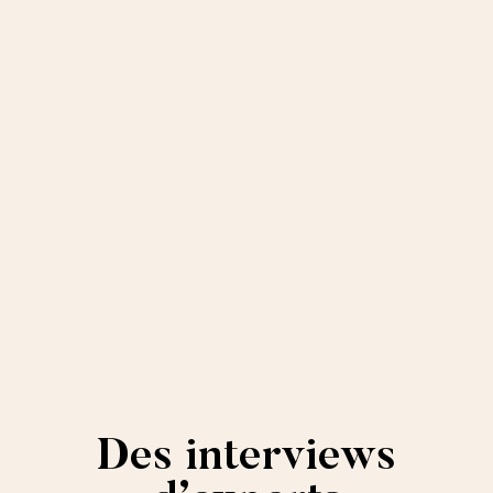
Des interviews