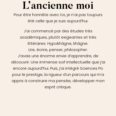
L’ancienne moi
Pour être honnête avec toi, je n’ai pas toujours
été celle que je suis aujourd’hui.
J’ai commencé par des études très
académiques, plutôt exigeantes et très
littéraires. Hypokhâgne, khâgne.
Lire, écrire, penser, philosopher.
J’avais une énorme envie d’apprendre, de
découvrir. Une immense soif intellectuelle que j’ai
encore aujourd’hui. Puis, j’ai intégré Sciences Po
pour le prestige, la rigueur d’un parcours qui m’a
appris à construire ma pensée, développer mon
esprit critique.