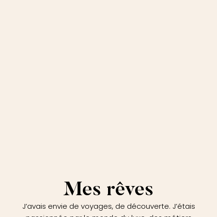
Mes rêves
J’avais envie de voyages, de découverte. J’étais