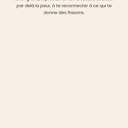
par delà la peur, à te reconnecter à ce qui te
donne des frissons.