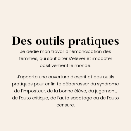
Des outils pratiques
Je dédie mon travail à l’émancipation des
femmes, qui souhaiter s’élever et impacter
positivement le monde.
J’apporte une ouverture d’esprit et des outils
pratiques pour enfin te débarrasser du syndrome
de l’imposteur, de la bonne élève, du jugement,
de l’auto critique, de l’auto sabotage ou de l’auto
censure.