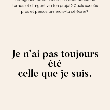
temps et d’argent via ton projet? Quels succès
pros et persos aimerais-tu célébrer?
Je n’ai pas toujours
été
celle que je suis.