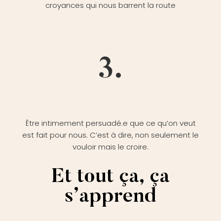
croyances qui nous barrent la route
3.
Être intimement persuadé.e que ce qu’on veut
est fait pour nous. C’est à dire, non seulement le
vouloir mais le croire.
Et tout ça, ça
s’apprend