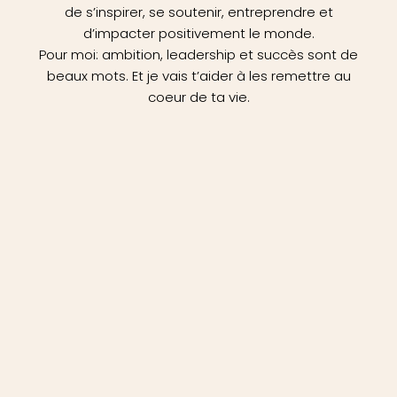
de s’inspirer, se soutenir, entreprendre et
d’impacter positivement le monde.
Pour moi: ambition, leadership et succès sont de
beaux mots. Et je vais t’aider à les remettre au
coeur de ta vie.