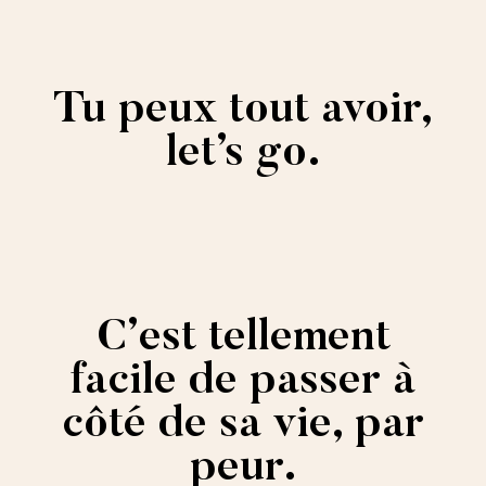
Tu peux tout avoir,
let’s go.
C’est tellement
facile de passer à
côté de sa vie, par
peur.