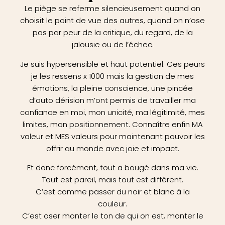
Le piège se referme silencieusement quand on
choisit le point de vue des autres, quand on n’ose
pas par peur de la critique, du regard, de la
jalousie ou de l’échec.
Je suis hypersensible et haut potentiel. Ces peurs
je les ressens x 1000 mais la gestion de mes
émotions, la pleine conscience, une pincée
d’auto dérision m’ont permis de travailler ma
confiance en moi, mon unicité, ma légitimité, mes
limites, mon positionnement. Connaître enfin MA
valeur et MES valeurs pour maintenant pouvoir les
offrir au monde avec joie et impact.
Et donc forcément, tout a bougé dans ma vie.
Tout est pareil, mais tout est différent.
C’est comme passer du noir et blanc à la
couleur.
C’est oser monter le ton de qui on est, monter le