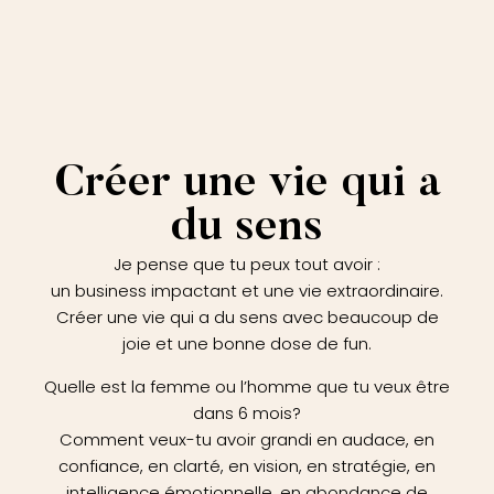
Créer une vie qui a
du sens
Je pense que tu peux tout avoir :
un business impactant et une vie extraordinaire.
Créer une vie qui a du sens avec beaucoup de
joie et une bonne dose de fun.
Quelle est la femme ou l’homme que tu veux être
dans 6 mois?
Comment veux-tu avoir grandi en audace, en
confiance, en clarté, en vision, en stratégie, en
intelligence émotionnelle, en abondance de