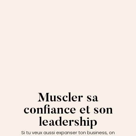
Muscler sa
confiance et son
leadership
Si tu veux aussi expanser ton business, on