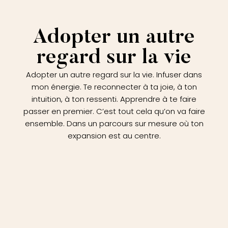
Adopter un autre
regard sur la vie
Adopter un autre regard sur la vie. Infuser dans
mon énergie. Te reconnecter à ta joie, à ton
intuition, à ton ressenti. Apprendre à te faire
passer en premier. C’est tout cela qu’on va faire
ensemble. Dans un parcours sur mesure où ton
expansion est au centre.