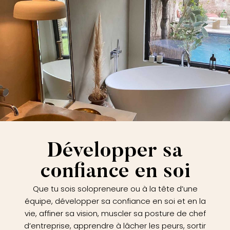
Développer sa
confiance en soi
Que tu sois solopreneure ou à la tête d’une
équipe, développer sa confiance en soi et en la
vie, affiner sa vision, muscler sa posture de chef
d’entreprise, apprendre à lâcher les peurs, sortir