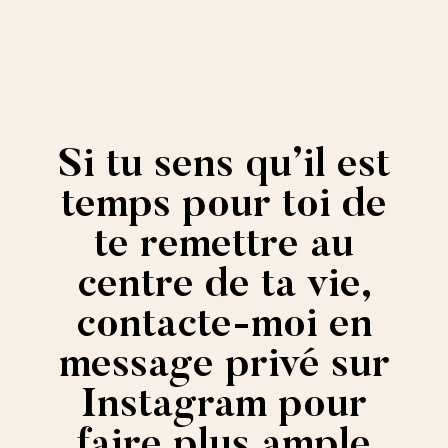
Si tu sens qu’il est
temps pour toi de
te remettre au
centre de ta vie,
contacte-moi en
message privé sur
Instagram pour
faire plus ample