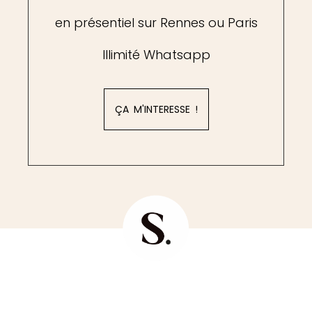
en présentiel sur Rennes ou Paris
Illimité Whatsapp
ÇA M'INTERESSE !