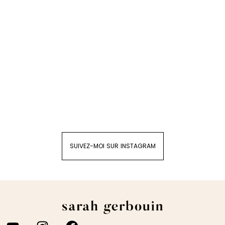
SUIVEZ-MOI SUR INSTAGRAM