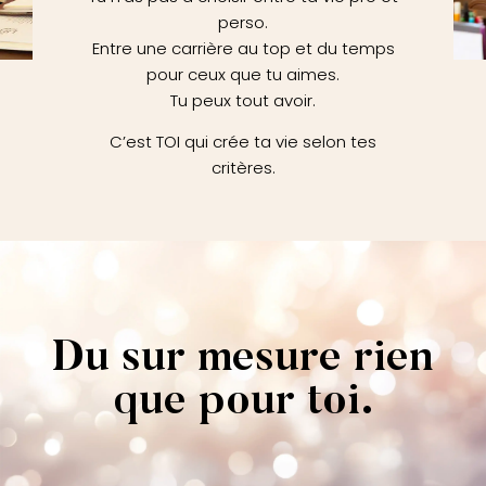
perso.
Entre une carrière au top et du temps
pour ceux que tu aimes.
Tu peux tout avoir.
C’est TOI qui crée ta vie selon tes
critères.
Du sur mesure rien
que pour toi.