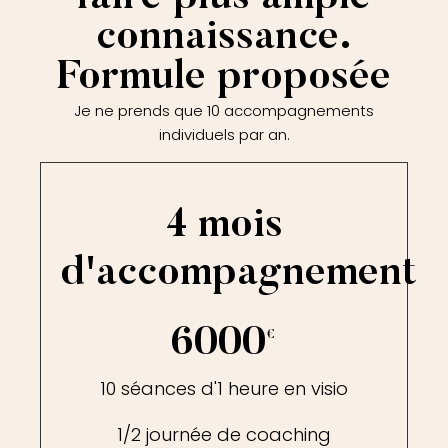
connaissance.
Formule proposée
Je ne prends que 10 accompagnements
individuels par an.
4 mois
d'accompagnement
6000
€
10 séances d'1 heure en visio
1/2 journée de coaching