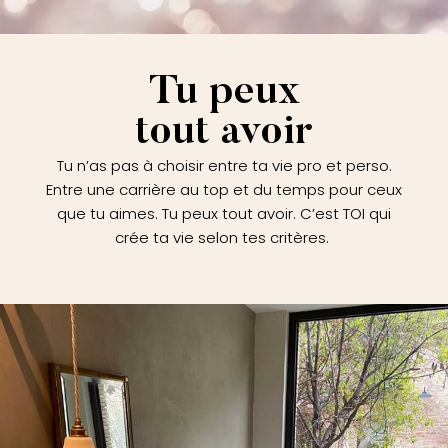
Tu peux
tout avoir
Tu n’as pas à choisir entre ta vie pro et perso.
Entre une carrière au top et du temps pour ceux
que tu aimes. Tu peux tout avoir. C’est TOI qui
crée ta vie selon tes critères.