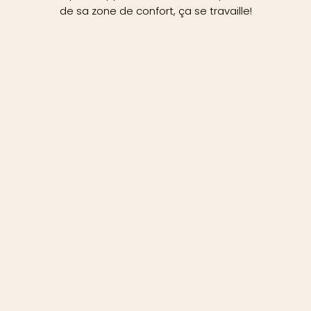
de sa zone de confort, ça se travaille!