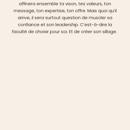
affinera ensemble ta vison, tes valeurs, ton
message, ton expertise, ton offre. Mais quoi qu’il
arrive, il sera surtout question de muscler sa
confiance et son leadership. C’est-à-dire la
faculté de choisir pour soi. Et de créer son sillage.